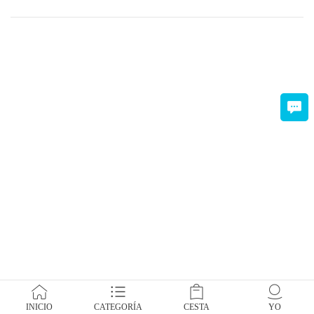
INICIO
CATEGORÍA
CESTA
YO