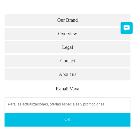
Our Brand
Overview
Legal
Contact
About us
E-mail Vaya
Facebook
Instagram
Twitter