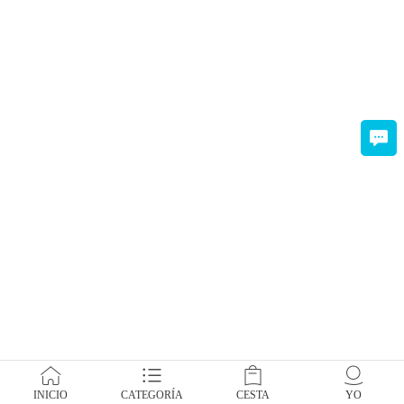
INICIO
CATEGORÍA
CESTA
YO