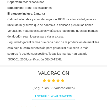
Departamento:
Niñas/niños
Estaciones:
Todas las estaciones.
El paquete incluye: 1 manta
Calidad saludable y cómoda, algodón 100% de alta calidad, este es
un tejido muy suave que se adapta a la delicada piel de los bebés.
Versátil: los materiales suaves y elásticos hacen que nuestras mantas
de algodón sean ideales para viajar a casa.
Seguridad: garantizamos que cada paso de la producción de mantillas
está bajo nuestra supervisión para garantizar que sean lo más
seguras (y ecológicas) posible. Todas las mantas han pasado
ISO9001: 2008, certificación OEKO-TEXE.
VALORACIÓN
(Según las
58
valoraciones)
ESCRIBIR LA VALORACIÓN