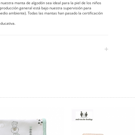
e nuestra manta de algodón sea ideal para la piel de los niños
 producción general está bajo nuestra supervisión para
edio ambiente). Todas las mantas han pasado la certificación
ducativa.