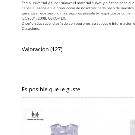
Estilo universal y súper suave: el material suave y elástico hace qu
Especializados en la producción de nosotros: cada paso de nuestra
garantizar que sean lo más seguros posible (y respetuosos con el m
ISO9001: 2008, OEKO-TEX.
Diseño educativo: diseñado con patrones atractivos e información e
Occasions.
Valoración (127)
Es posible que le guste