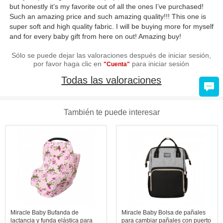
but honestly it’s my favorite out of all the ones I’ve purchased!
Such an amazing price and such amazing quality!!! This one is
super soft and high quality fabric. I will be buying more for myself
and for every baby gift from here on out! Amazing buy!
Sólo se puede dejar las valoraciones después de iniciar sesión,
por favor haga clic en
para iniciar sesión
"Cuenta"
Todas las valoraciones
También te puede interesar
Miracle Baby Bufanda de
Miracle Baby Bolsa de pañales
lactancia y funda elástica para
para cambiar pañales con puerto