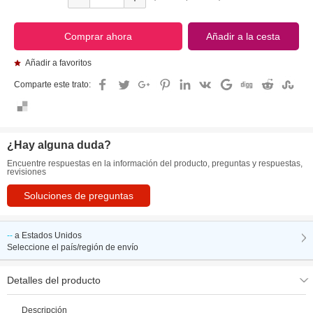
Añadir a favoritos
Comparte este trato:
¿Hay alguna duda?
Encuentre respuestas en la información del producto, preguntas y respuestas,
revisiones
Soluciones de preguntas
--
a
Estados Unidos
Seleccione el país/región de envío
Detalles del producto
Descripción