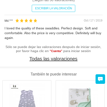
ESCRIBIR LA VALORACIÓN
Oct / 17 / 2019
Md.***
I loved the quality of these swaddles. Perfect design. Soft and
comfortable. Also the price is very competitive. Definitely will buy
again.
Sólo se puede dejar las valoraciones después de iniciar sesión,
por favor haga clic en
para iniciar sesión
"Cuenta"
Todas las valoraciones
También te puede interesar