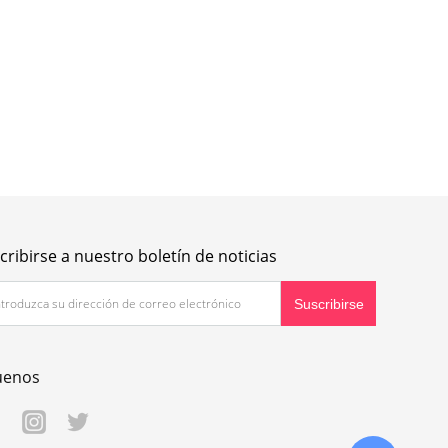
cribirse a nuestro boletín de noticias
uenos